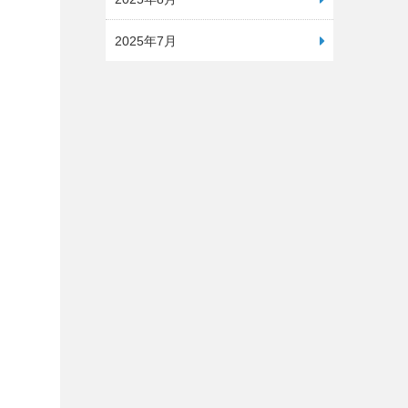
2025年7月