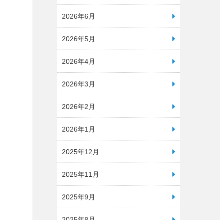
2026年6月
2026年5月
2026年4月
2026年3月
2026年2月
2026年1月
2025年12月
2025年11月
2025年9月
2025年8月