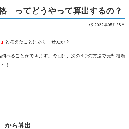
格」ってどうやって算出するの？
2022年05月23日
？」
と考えたことはありませんか？
も調べることができます。今回は、次の3つの方法で売却相場
ます！
」から算出