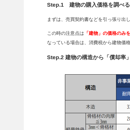
Step.1 建物の購入価格を調べる
まずは、売買契約書などを引っ張り出
この時の注意点は
「建物」の価格のみ
なっている場合は、消費税から建物価
Step.2 建物の構造から「償却率