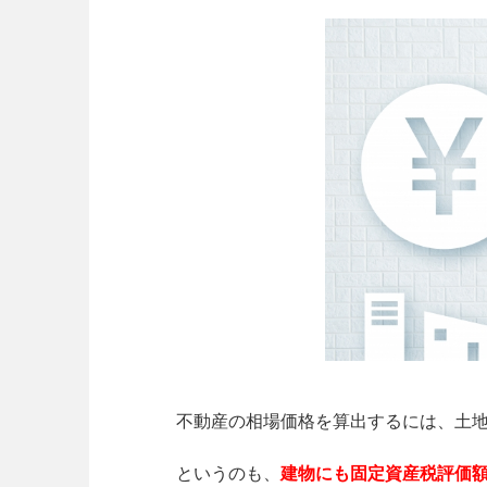
不動産の相場価格を算出するには、土
というのも、
建物にも固定資産税評価