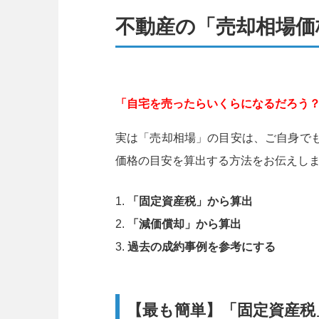
不動産の「売却相場価
「自宅を売ったらいくらになるだろう
実は「売却相場」の目安は、ご自身で
価格の目安を算出する方法をお伝えし
「固定資産税」から算出
「減価償却」から算出
過去の成約事例を参考にする
【最も簡単】「固定資産税