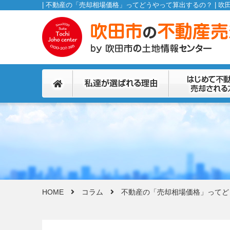
HOME
コラム
不動産の「売却相場価格」ってど