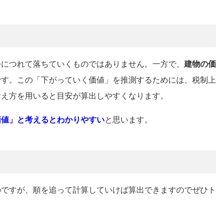
つにつれて落ちていくものではありません。一方で、
建物の価
です。この「下がっていく価値」を推測するためには、税制上
考え方を用いると目安が算出しやすくなります。
価値」と考えるとわかりやすい
と思います。
のですが、順を追って計算していけば算出できますのでぜひト