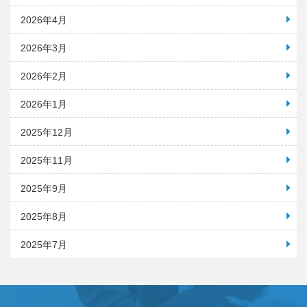
2026年4月
2026年3月
2026年2月
2026年1月
2025年12月
2025年11月
2025年9月
2025年8月
2025年7月