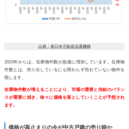
出典；東日本不動産流通機構
2023年からは、在庫物件数が急激に増加しています。在庫物
件数とは、売り出しているにも関わらず売れていない物件を
指します。
在庫物件数が増えることにより、市場の需要と供給のバラン
スが需要に傾き、徐々に価格を落としていくことが予想され
ます。
価格が高止まりの今が中古戸建の売り時か