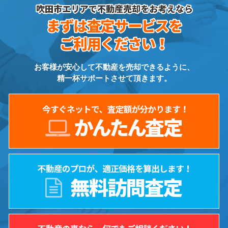
お客様が安心して不動産を売却できるように、
精一杯サポートさせて頂きます。