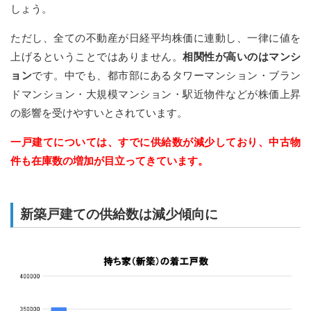
しょう。
ただし、全ての不動産が日経平均株価に連動し、一律に値を
上げるということではありません。
相関性が高いのはマンシ
ョン
です。中でも、都市部にあるタワーマンション・ブラン
ドマンション・大規模マンション・駅近物件などが株価上昇
の影響を受けやすいとされています。
一戸建てについては、すでに供給数が減少しており、中古物
件も在庫数の増加が目立ってきています。
新築戸建ての供給数は減少傾向に