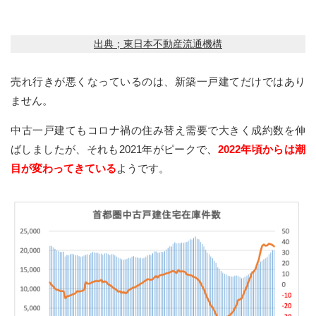
出典；東日本不動産流通機構
売れ行きが悪くなっているのは、新築一戸建てだけではあり
ません。
中古一戸建てもコロナ禍の住み替え需要で大きく成約数を伸
ばしましたが、それも2021年がピークで
、
2022年頃からは潮
目が変わってきている
ようです。