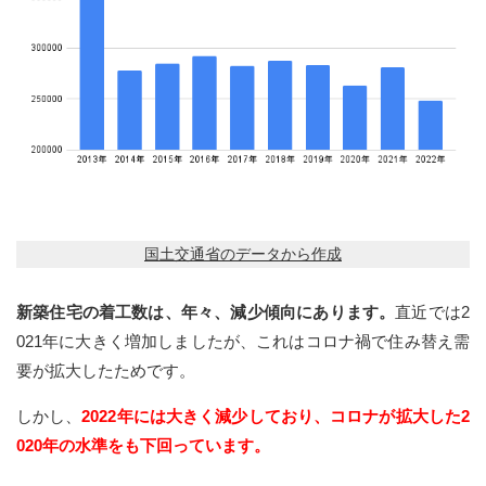
国土交通省のデータから作成
新築住宅の着工数は、年々、減少傾向にあります。
直近では2
021年に大きく増加しましたが、これはコロナ禍で住み替え需
要が拡大したためです。
しかし、
2022年には大きく減少しており、コロナが拡大した2
020年の水準をも下回っています。