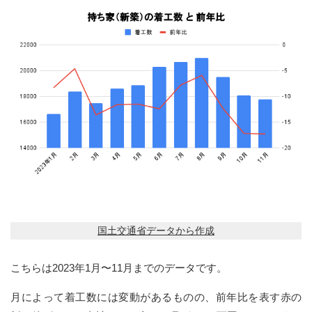
国土交通省データから作成
こちらは2023年1月〜11月までのデータです。
月によって着工数には変動があるものの、前年比を表す赤の