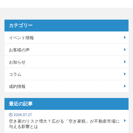
カテゴリー
イベント情報
お客様の声
お知らせ
コラム
成約情報
最近の記事
2026.07.27
空き家のリスク増大？広がる「空き家税」が不動産市場に
与える影響とは