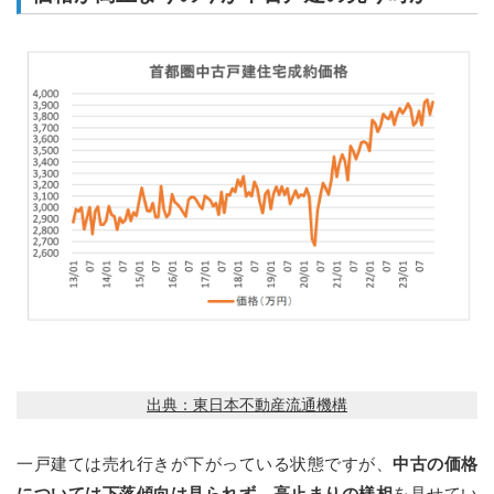
出典：東日本不動産流通機構
一戸建ては売れ行きが下がっている状態ですが、
中古の価格
については下落傾向は見られず、高止まりの様相
を見せてい