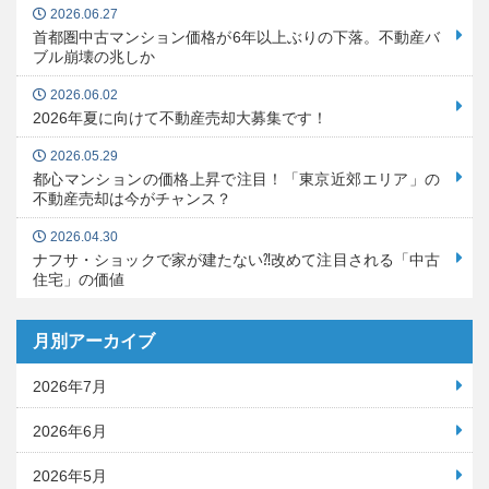
2026.06.27
首都圏中古マンション価格が6年以上ぶりの下落。不動産バ
ブル崩壊の兆しか
2026.06.02
2026年夏に向けて不動産売却大募集です！
2026.05.29
都心マンションの価格上昇で注目！「東京近郊エリア」の
不動産売却は今がチャンス？
2026.04.30
ナフサ・ショックで家が建たない⁈改めて注目される「中古
住宅」の価値
月別アーカイブ
2026年7月
2026年6月
2026年5月