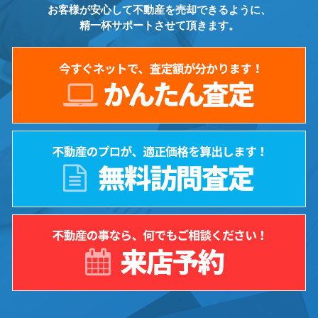
お客様が安心して不動産を売却できるように、
精一杯サポートさせて頂きます。