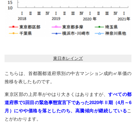
東日本レインズ
こちらは、首都圏都道府県別の中古マンション成約㎡単価の
推移を表したものです。
東京区部の上昇率がやはり大きくはありますが、
すべての都
道府県で1回目の緊急事態宣言下であった2020年Ⅱ期（4月～6
月）にやや価格を落としたのち、高騰傾向が継続している
こ
とがわかります。