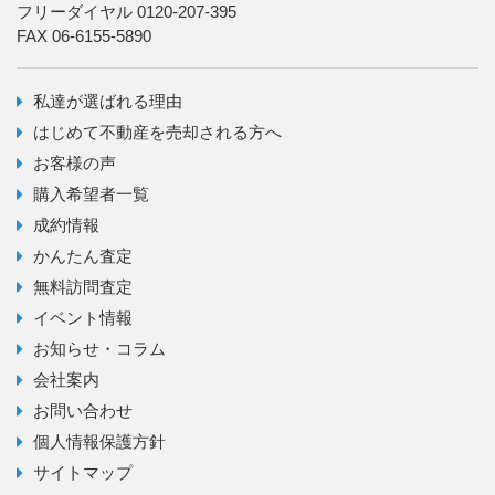
フリーダイヤル 0120-207-395
FAX 06-6155-5890
私達が選ばれる理由
はじめて不動産を売却される方へ
お客様の声
購入希望者一覧
成約情報
かんたん査定
無料訪問査定
イベント情報
お知らせ・コラム
会社案内
お問い合わせ
個人情報保護方針
サイトマップ