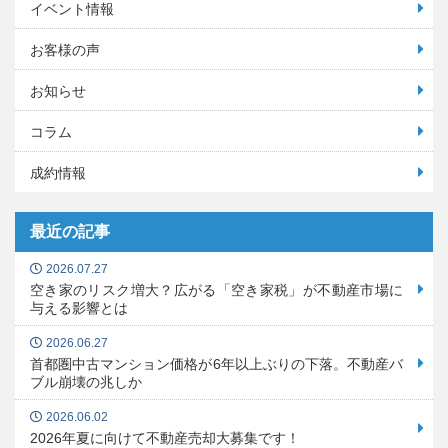
イベント情報
お客様の声
お知らせ
コラム
成約情報
最近の記事
2026.07.27
空き家のリスク増大？広がる「空き家税」が不動産市場に
与える影響とは
2026.06.27
首都圏中古マンション価格が6年以上ぶりの下落。不動産バ
ブル崩壊の兆しか
2026.06.02
2026年夏に向けて不動産売却大募集です！