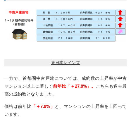
東日本レインズ
一方で、首都圏中古戸建については、成約数の上昇率が中古
マンション以上に著しく
前年比「＋27.8%」。
こちらも過去最
高の成約数となりました。
価格は前年比
「＋7.9%」
と、マンションの上昇率を上回って
います。