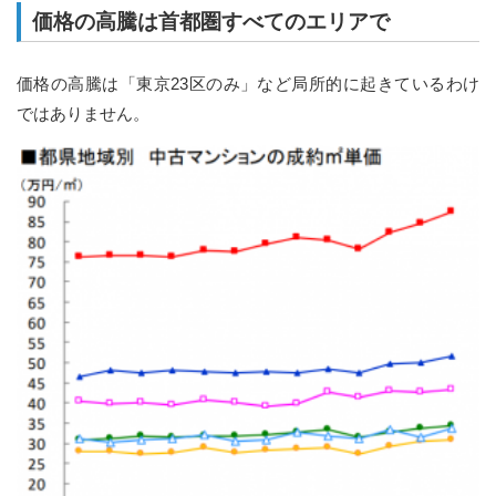
価格の高騰は首都圏すべてのエリアで
価格の高騰は「東京23区のみ」など局所的に起きているわけ
ではありません。