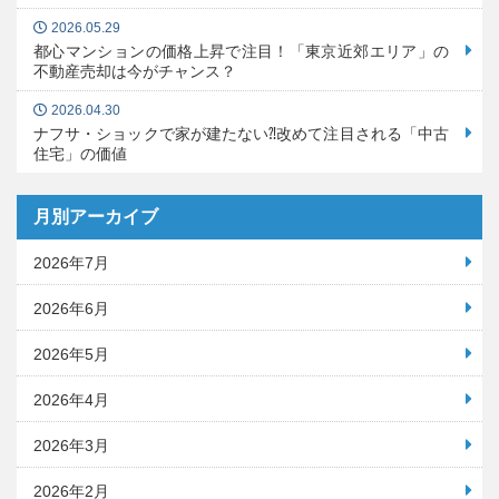
2026.05.29
都心マンションの価格上昇で注目！「東京近郊エリア」の
不動産売却は今がチャンス？
2026.04.30
ナフサ・ショックで家が建たない⁈改めて注目される「中古
住宅」の価値
月別アーカイブ
2026年7月
2026年6月
2026年5月
2026年4月
2026年3月
2026年2月