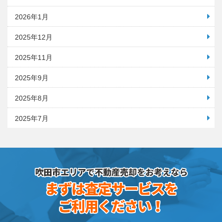
2026年1月
2025年12月
2025年11月
2025年9月
2025年8月
2025年7月