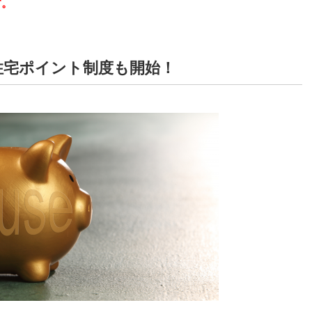
す。
ン住宅ポイント制度も開始！