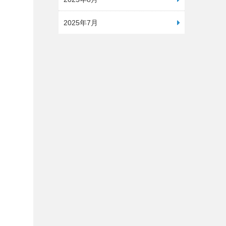
2025年7月