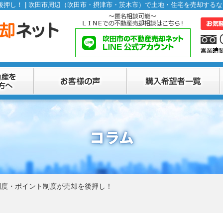
コラム
税制度・ポイント制度が売却を後押し！