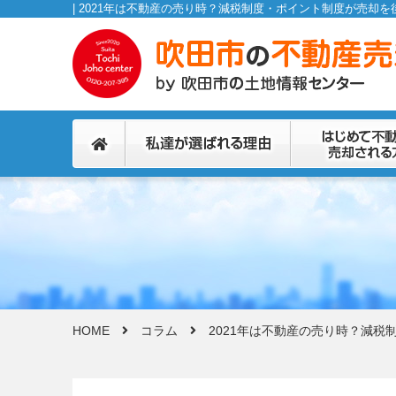
HOME
コラム
2021年は不動産の売り時？減