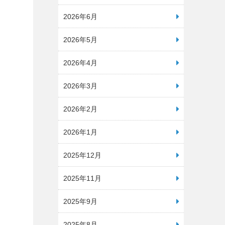
2026年6月
2026年5月
2026年4月
2026年3月
2026年2月
2026年1月
2025年12月
2025年11月
2025年9月
2025年8月