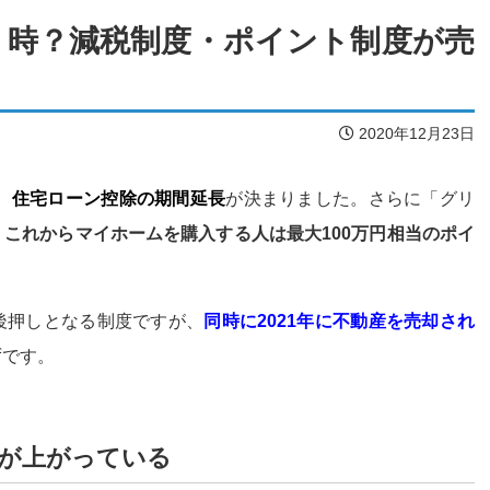
売り時？減税制度・ポイント制度が売
2020年12月23日
、
住宅ローン控除の期間延長
が決まりました。さらに「グリ
、
これからマイホームを購入する人は最大100万円相当のポイ
後押しとなる制度ですが、
同時に2021年に不動産を売却され
ずです。
が上がっている