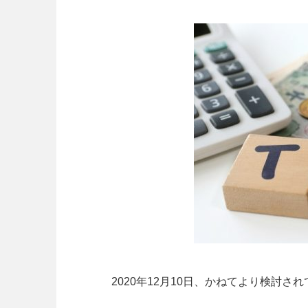
2020年12月10日、かねてより検討さ