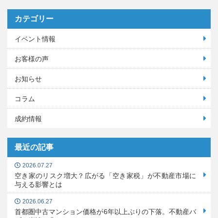
カテゴリー
イベント情報
お客様の声
お知らせ
コラム
成約情報
最近の記事
2026.07.27
空き家のリスク増大？広がる「空き家税」が不動産市場に
与える影響とは
2026.06.27
首都圏中古マンション価格が6年以上ぶりの下落。不動産バ