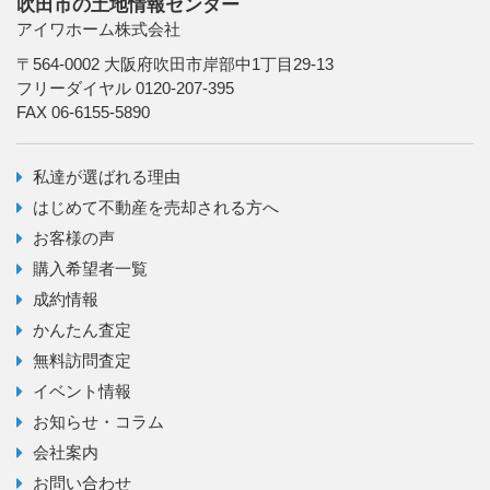
吹田市の土地情報センター
アイワホーム株式会社
〒564-0002 大阪府吹田市岸部中1丁目29-13
フリーダイヤル 0120-207-395
FAX 06-6155-5890
私達が選ばれる理由
はじめて不動産を売却される方へ
お客様の声
購入希望者一覧
成約情報
かんたん査定
無料訪問査定
イベント情報
お知らせ・コラム
会社案内
お問い合わせ