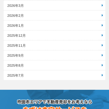
2026年3月
2026年2月
2026年1月
2025年12月
2025年11月
2025年9月
2025年8月
2025年7月