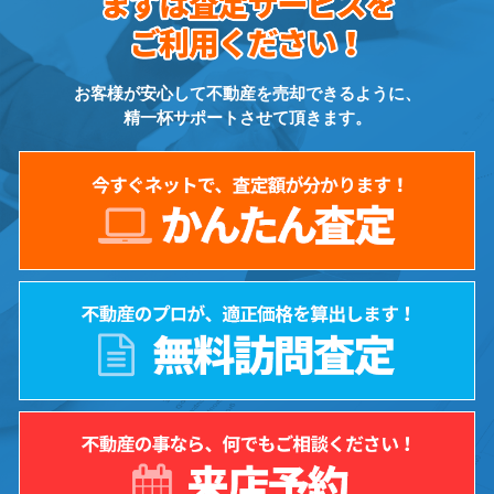
お客様が安心して不動産を売却できるように、
精一杯サポートさせて頂きます。