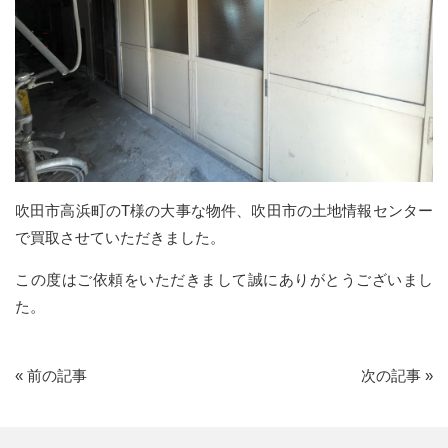
吹田市高浜町のT様の大事な物件、吹田市の土地情報センター
で買取させていただきました。
この度はご依頼をいただきまして誠にありがとうございまし
た。
«
前の記事
次の記事
»