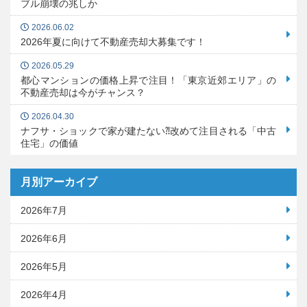
ブル崩壊の兆しか
2026.06.02
2026年夏に向けて不動産売却大募集です！
2026.05.29
都心マンションの価格上昇で注目！「東京近郊エリア」の
不動産売却は今がチャンス？
2026.04.30
ナフサ・ショックで家が建たない⁈改めて注目される「中古
住宅」の価値
月別アーカイブ
2026年7月
2026年6月
2026年5月
2026年4月