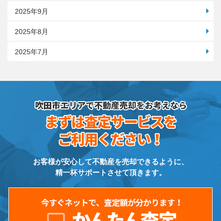
2025年9月
2025年8月
2025年7月
お客様が安心して不動産を売却できるように、
精一杯サポートさせて頂きます。