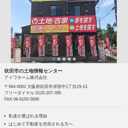
1
2
3
4
5
吹田市の土地情報センター
アイワホーム株式会社
〒564-0002 大阪府吹田市岸部中1丁目29-13
フリーダイヤル 0120-207-395
FAX 06-6155-5890
私達が選ばれる理由
はじめて不動産を売却される方へ