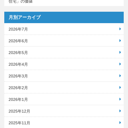
住宅」の価値
月別アーカイブ
2026年7月
2026年6月
2026年5月
2026年4月
2026年3月
2026年2月
2026年1月
2025年12月
2025年11月