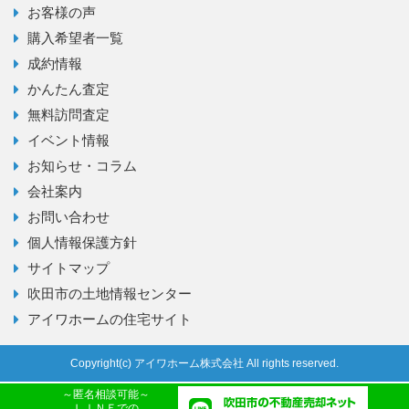
お客様の声
購入希望者一覧
成約情報
かんたん査定
無料訪問査定
イベント情報
お知らせ・コラム
会社案内
お問い合わせ
個人情報保護方針
サイトマップ
吹田市の土地情報センター
アイワホームの住宅サイト
Copyright(c) アイワホーム株式会社 All rights reserved.
～匿名相談可能～
ＬＩＮＥでの