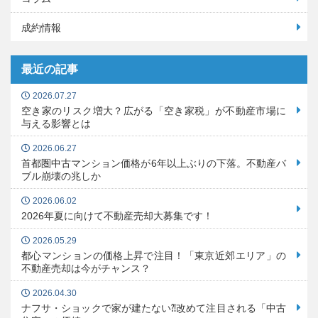
成約情報
最近の記事
2026.07.27
空き家のリスク増大？広がる「空き家税」が不動産市場に
与える影響とは
2026.06.27
首都圏中古マンション価格が6年以上ぶりの下落。不動産バ
ブル崩壊の兆しか
2026.06.02
2026年夏に向けて不動産売却大募集です！
2026.05.29
都心マンションの価格上昇で注目！「東京近郊エリア」の
不動産売却は今がチャンス？
2026.04.30
ナフサ・ショックで家が建たない⁈改めて注目される「中古