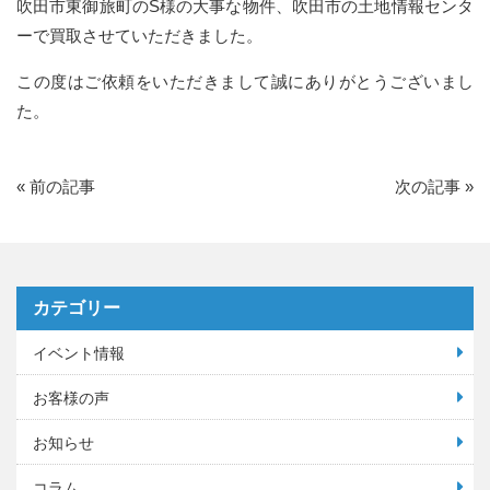
吹田市東御旅町のS様の大事な物件、吹田市の土地情報センタ
ーで買取させていただきました。
この度はご依頼をいただきまして誠にありがとうございまし
た。
«
前の記事
次の記事
»
カテゴリー
イベント情報
お客様の声
お知らせ
コラム