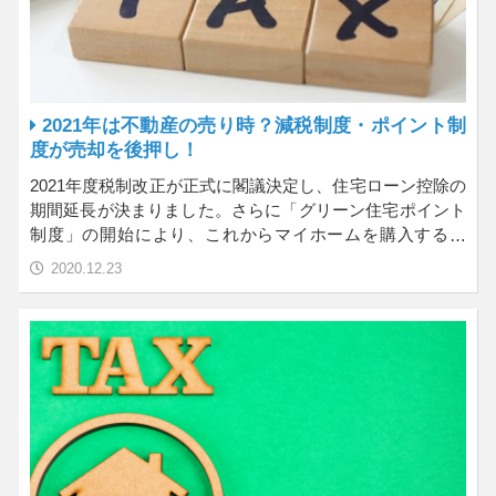
2021年は不動産の売り時？減税制度・ポイント制
度が売却を後押し！
2021年度税制改正が正式に閣議決定し、住宅ローン控除の
期間延長が決まりました。さらに「グリーン住宅ポイント
制度」の開始により、これからマイホームを購入する人
は…
2020.12.23