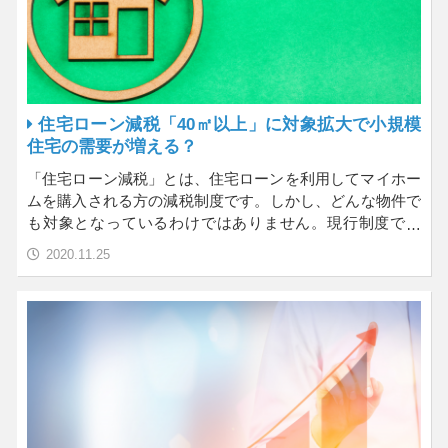
住宅ローン減税「40㎡以上」に対象拡大で小規模
住宅の需要が増える？
「住宅ローン減税」とは、住宅ローンを利用してマイホー
ムを購入される方の減税制度です。しかし、どんな物件で
も対象となっているわけではありません。現行制度では
「床面…
2020.11.25