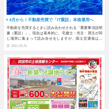
4月から！不動産売買で「IT重説」本格運用へ
不動産を売買するときに読み合わせされる「重要事項説明
書（重説）」。現在は基本的に、宅建士・売主・買主が同
じ場所に集まって読み合せをしますが、国土交通省は、
202…
2021.03.25