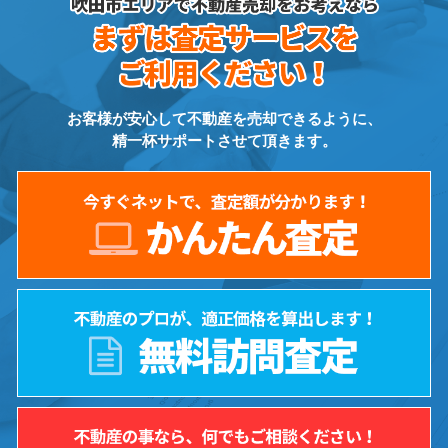
お客様が安心して不動産を売却できるように、
精一杯サポートさせて頂きます。