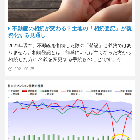
不動産の相続が変わる？土地の「相続登記」が義
務化する見通し
2021年現在、不動産を相続した際の「登記」は義務ではあ
りません。相続登記とは、簡単にいえば亡くなった方から
相続した方に名義を変更する手続きのことです。今、こ
の…
2021.02.25