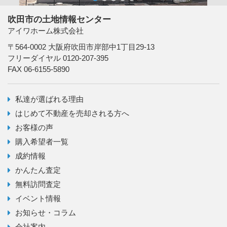
吹田市の土地情報センター
アイワホーム株式会社
〒564-0002 大阪府吹田市岸部中1丁目29-13
フリーダイヤル 0120-207-395
FAX 06-6155-5890
私達が選ばれる理由
はじめて不動産を売却される方へ
お客様の声
購入希望者一覧
成約情報
かんたん査定
無料訪問査定
イベント情報
お知らせ・コラム
会社案内