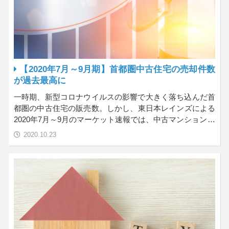
【2020年7月～9月期】首都圏中古住宅の売却件数
が過去最高に
一時期、新型コロナウイルスの影響で大きく落ち込んだ首
都圏の中古住宅の販売数。しかし、東日本レインズによる
2020年7月～9月のマーケット速報では、中古マンション…
2020.10.23