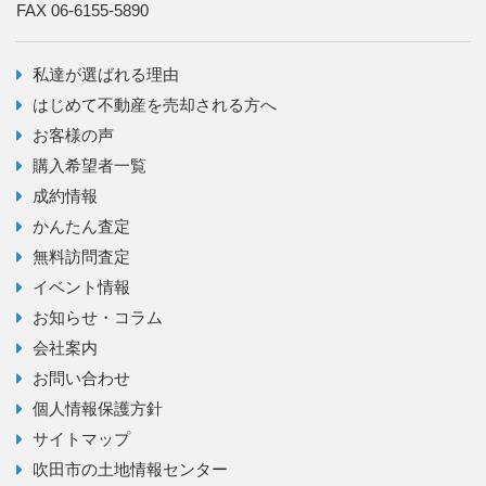
FAX 06-6155-5890
私達が選ばれる理由
はじめて不動産を売却される方へ
お客様の声
購入希望者一覧
成約情報
かんたん査定
無料訪問査定
イベント情報
お知らせ・コラム
会社案内
お問い合わせ
個人情報保護方針
サイトマップ
吹田市の土地情報センター