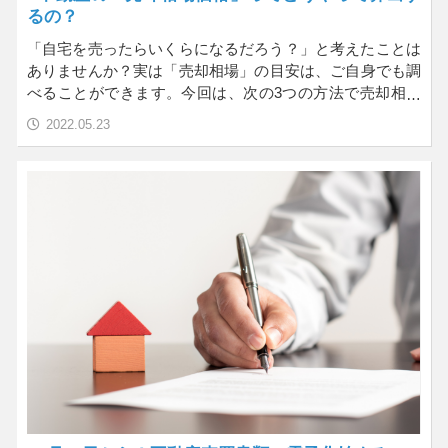
るの？
「自宅を売ったらいくらになるだろう？」と考えたことは
ありませんか？実は「売却相場」の目安は、ご自身でも調
べることができます。今回は、次の3つの方法で売却相場
価格…
2022.05.23