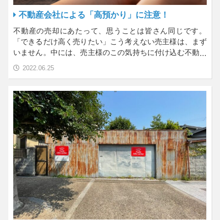
不動産会社による「高預かり」に注意！
不動産の売却にあたって、思うことは皆さん同じです。
「できるだけ高く売りたい」こう考えない売主様は、まず
いません。中には、売主様のこの気持ちに付け込む不動産
会社が…
2022.06.25