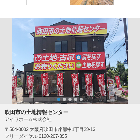
1
2
3
4
5
吹田市の土地情報センター
アイワホーム株式会社
〒564-0002 大阪府吹田市岸部中1丁目29-13
フリーダイヤル 0120-207-395