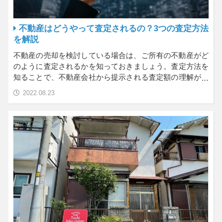
不動産はどうやって査定されるの？3つの査定方法
を解説
不動産の売却を検討している場合は、ご所有の不動産がど
のように査定されるかを知っておきましょう。査定方法を
知ることで、不動産会社から提示される査定額の理解が深
まる…
2022.08.23