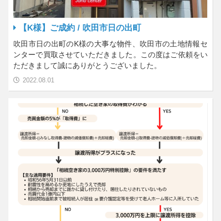
【K様】ご成約 / 吹田市日の出町
吹田市日の出町のK様の大事な物件、吹田市の土地情報セ
ンターで買取させていただきました。この度はご依頼をい
ただきまして誠にありがとうございました。
2022.08.01