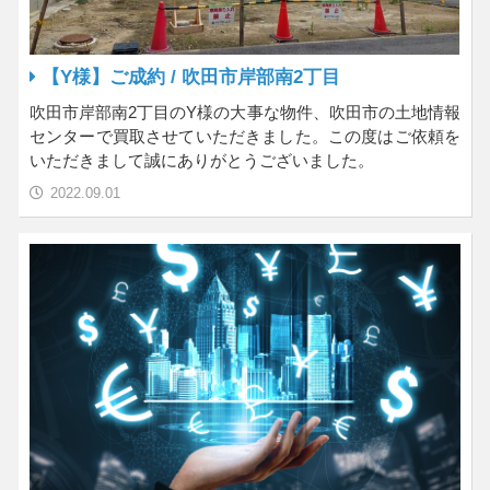
【Y様】ご成約 / 吹田市岸部南2丁目
吹田市岸部南2丁目のY様の大事な物件、吹田市の土地情報
センターで買取させていただきました。この度はご依頼を
いただきまして誠にありがとうございました。
2022.09.01