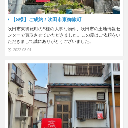
【S様】ご成約 / 吹田市東御旅町
吹田市東御旅町のS様の大事な物件、吹田市の土地情報セ
ンターで買取させていただきました。この度はご依頼をい
ただきまして誠にありがとうございました。
2022.08.01