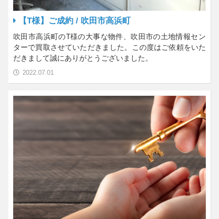
【T様】ご成約 / 吹田市高浜町
吹田市高浜町のT様の大事な物件、吹田市の土地情報セン
ターで買取させていただきました。この度はご依頼をいた
だきまして誠にありがとうございました。
2022.07.01