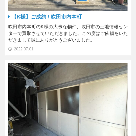
【K様】ご成約 / 吹田市内本町
吹田市内本町のK様の大事な物件、吹田市の土地情報セン
ターで買取させていただきました。この度はご依頼をいた
だきまして誠にありがとうございました。
2022.07.01