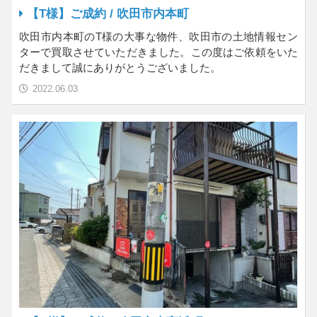
【T様】ご成約 / 吹田市内本町
吹田市内本町のT様の大事な物件、吹田市の土地情報セン
ターで買取させていただきました。この度はご依頼をいた
だきまして誠にありがとうございました。
2022.06.03