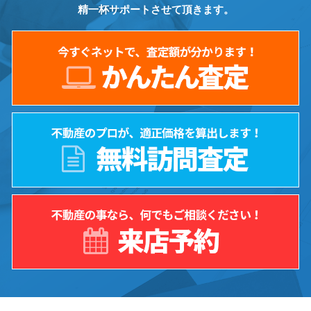
精一杯サポートさせて頂きます。